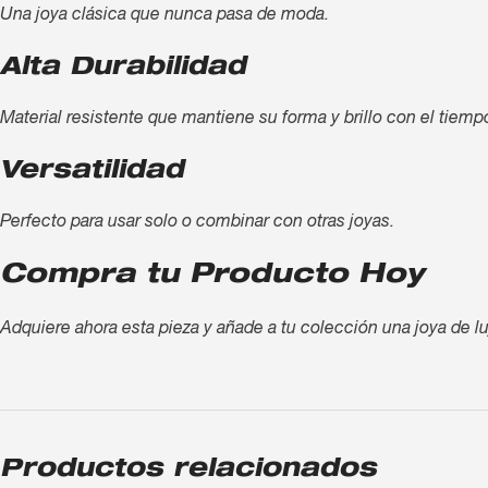
Una joya clásica que nunca pasa de moda.
Alta Durabilidad
Material resistente que mantiene su forma y brillo con el tiemp
Versatilidad
Perfecto para usar solo o combinar con otras joyas.
Compra tu Producto Hoy
Adquiere ahora esta pieza y añade a tu colección una joya de lu
Productos relacionados