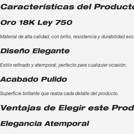
Características del Product
Oro 18K Ley 750
Material de alta calidad, con brillo, resistencia y durabilidad ex
Diseño Elegante
Estilo refinado y atemporal, perfecto para cualquier ocasión.
Acabado Pulido
Superficie brillante que realza cada detalle del producto.
Ventajas de Elegir este Pro
Elegancia Atemporal