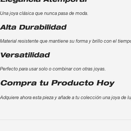
Elegancia Atemporal
Una joya clásica que nunca pasa de moda.
Alta Durabilidad
Material resistente que mantiene su forma y brillo con el tiemp
Versatilidad
Perfecto para usar solo o combinar con otras joyas.
Compra tu Producto Hoy
Adquiere ahora esta pieza y añade a tu colección una joya de lu