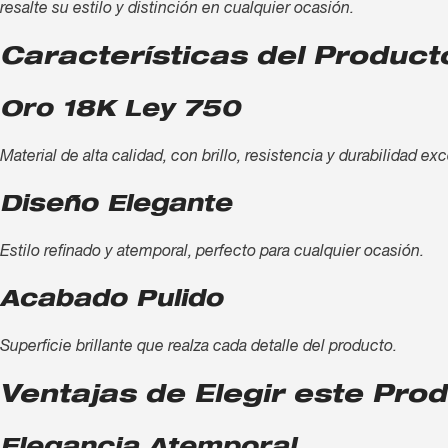
resalte su estilo y distinción en cualquier ocasión.
Características del Product
Oro 18K Ley 750
Material de alta calidad, con brillo, resistencia y durabilidad ex
Diseño Elegante
Estilo refinado y atemporal, perfecto para cualquier ocasión.
Acabado Pulido
Superficie brillante que realza cada detalle del producto.
Ventajas de Elegir este Pro