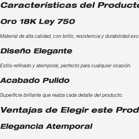
Características del Product
Oro 18K Ley 750
Material de alta calidad, con brillo, resistencia y durabilidad ex
Diseño Elegante
Estilo refinado y atemporal, perfecto para cualquier ocasión.
Acabado Pulido
Superficie brillante que realza cada detalle del producto.
Ventajas de Elegir este Pro
Elegancia Atemporal