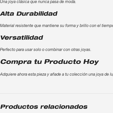
Una joya clásica que nunca pasa de moda.
Alta Durabilidad
Material resistente que mantiene su forma y brillo con el tiemp
Versatilidad
Perfecto para usar solo o combinar con otras joyas.
Compra tu Producto Hoy
Adquiere ahora esta pieza y añade a tu colección una joya de lu
Productos relacionados