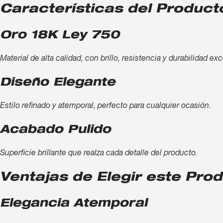
Características del Product
Oro 18K Ley 750
Material de alta calidad, con brillo, resistencia y durabilidad ex
Diseño Elegante
Estilo refinado y atemporal, perfecto para cualquier ocasión.
Acabado Pulido
Superficie brillante que realza cada detalle del producto.
Ventajas de Elegir este Pro
Elegancia Atemporal