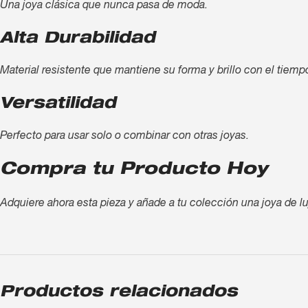
Una joya clásica que nunca pasa de moda.
Alta Durabilidad
Material resistente que mantiene su forma y brillo con el tiemp
Versatilidad
Perfecto para usar solo o combinar con otras joyas.
Compra tu Producto Hoy
Adquiere ahora esta pieza y añade a tu colección una joya de lu
Productos relacionados