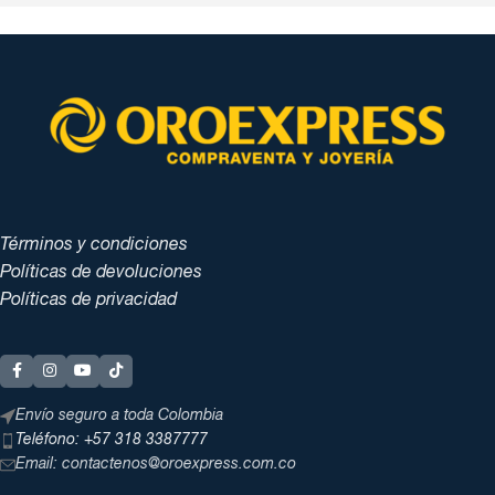
Términos y condiciones
Políticas de devoluciones
Políticas de privacidad
Envío seguro a toda Colombia
Teléfono: +57 318 3387777
Email: contactenos@oroexpress.com.co