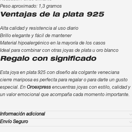
Peso aproximado: 1,3 gramos
Ventajas de la plata 925
Alta calidad y resistencia al uso diario
Brillo elegante y fácil de mantener
Material hipoalergénico en la mayoría de los casos
Ideal para combinar con otras joyas de plata u oro blanco
Regalo con significado
Esta joya en plata 925 con diseño ala colgante veneciana
cierre mariposa es perfecta para regalar o para darte un gusto
especial. En
Oroexpress
encuentras joyas con estilo, calidad y
un valor emocional que acompaña cada momento importante.
Información adicional
Envío Seguro