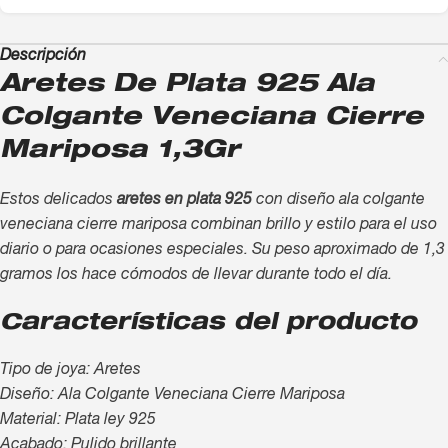
Descripción
Aretes De Plata 925 Ala
Colgante Veneciana Cierre
Mariposa 1,3Gr
Estos delicados
aretes en plata 925
con diseño ala colgante
veneciana cierre mariposa combinan brillo y estilo para el uso
diario o para ocasiones especiales. Su peso aproximado de 1,3
gramos los hace cómodos de llevar durante todo el día.
Características del producto
Tipo de joya: Aretes
Diseño: Ala Colgante Veneciana Cierre Mariposa
Material: Plata ley 925
Acabado: Pulido brillante