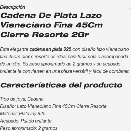
Descripción
Cadena De Plata Lazo
Vieneciano Fina 45Cm
Cierre Resorte 2Gr
Esta elegante
cadena en plata 925
con diseño lazo vieneciano
fina 45cm cierre resorte es ideal para lucir sola o acompañada
de un dije. Su peso aproximado de 2 gramos y su acabado
brillante la convierten en una pieza versátil y fácil de combinar.
Características del producto
Tipo de joya: Cadena
Diseño: Lazo Vieneciano Fina 45Cm Cierre Resorte
Material: Plata ley 925
Acabado: Pulido brillante
Peso aproximado: 2 gramos