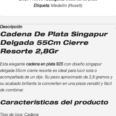
Etiqueta:
Medellín (Rosett)
Descripción
Cadena De Plata Singapur
Delgada 55Cm Cierre
Resorte 2,8Gr
Esta elegante
cadena en plata 925
con diseño singapur
delgada 55cm cierre resorte es ideal para lucir sola o
acompañada de un dije. Su peso aproximado de 2,8 gramos y
su acabado brillante la convierten en una pieza versátil y fácil
de combinar.
Características del producto
Tipo de joya: Cadena