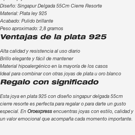
Diseño: Singapur Delgada 55Cm Cierre Resorte
Material: Plata ley 925
Acabado: Pulido brillante
Peso aproximado: 2,8 gramos
Ventajas de la plata 925
Alta calidad y resistencia al uso diario
Brillo elegante y fácil de mantener
Material hipoalergénico en la mayoría de los casos
Ideal para combinar con otras joyas de plata u oro blanco
Regalo con significado
Esta joya en plata 925 con diseño singapur delgada 55cm
cierre resorte es perfecta para regalar o para darte un gusto
especial. En
Oroexpress
encuentras joyas con estilo, calidad y
un valor emocional que acompaña cada momento importante.