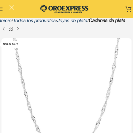
Inicio
Todos los productos
Joyas de plata
Cadenas de plata
SOLD OUT