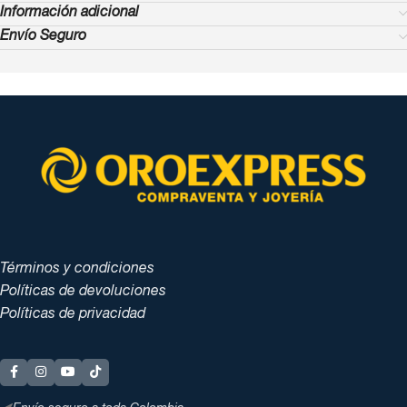
Información adicional
Envío Seguro
Términos y condiciones
Políticas de devoluciones
Políticas de privacidad