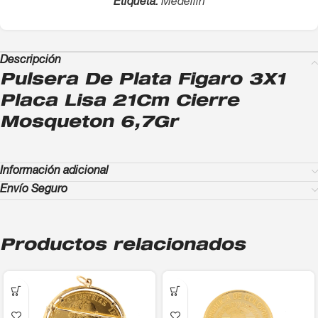
Etiqueta:
Medellín
Descripción
Pulsera De Plata Figaro 3X1
Placa Lisa 21Cm Cierre
Mosqueton 6,7Gr
Información adicional
Envío Seguro
Productos relacionados