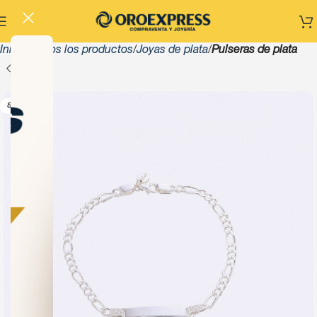
Inicio
Todos los productos
Joyas de plata
Pulseras de plata
SOLD OUT