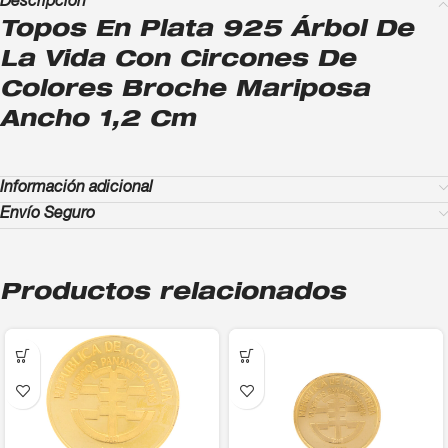
Descripción
Topos En Plata 925 Árbol De
La Vida Con Circones De
Colores Broche Mariposa
Ancho 1,2 Cm
Información adicional
Envío Seguro
Productos relacionados