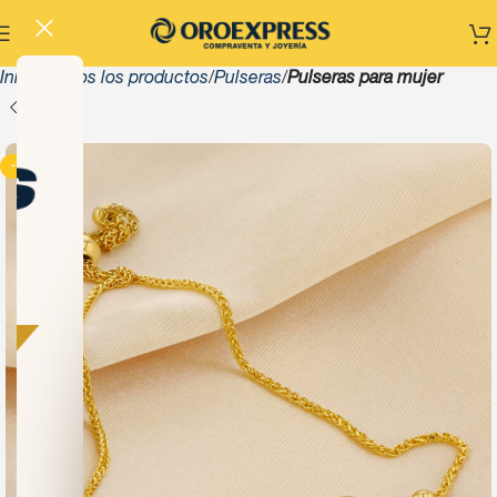
Inicio
Todos los productos
Pulseras
Pulseras para mujer
-13%