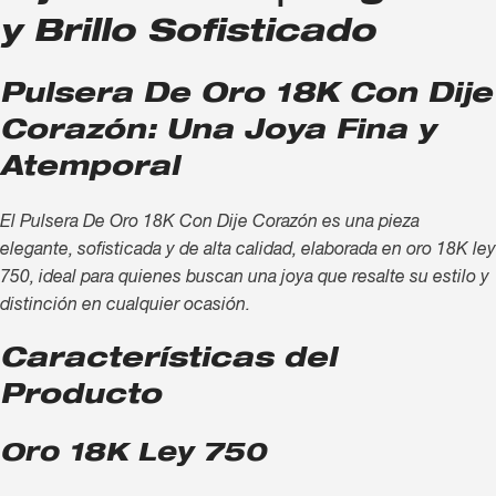
y Brillo Sofisticado
Pulsera De Oro 18K Con Dije
Corazón: Una Joya Fina y
Atemporal
El Pulsera De Oro 18K Con Dije Corazón es una pieza
elegante, sofisticada y de alta calidad, elaborada en oro 18K ley
750, ideal para quienes buscan una joya que resalte su estilo y
distinción en cualquier ocasión.
Características del
Producto
Oro 18K Ley 750