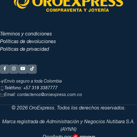
Términos y condiciones
Políticas de devoluciones
Políticas de privacidad
Envío seguro a toda Colombia
Teléfono: +57 318 3387777
Email: contactenos@oroexpress.com.co
© 2026 OroExpress. Todos los derechos reservados.
Marca registrada de Administración y Negocios Nutibara S.A.
(AYNN)