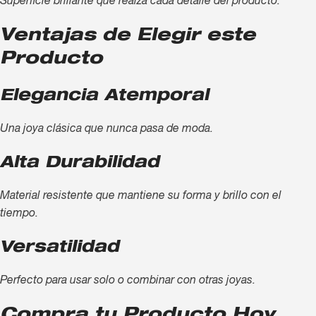
Superficie brillante que realza cada detalle del producto.
Ventajas de Elegir este
Producto
Elegancia Atemporal
Una joya clásica que nunca pasa de moda.
Alta Durabilidad
Material resistente que mantiene su forma y brillo con el
tiempo.
Versatilidad
Perfecto para usar solo o combinar con otras joyas.