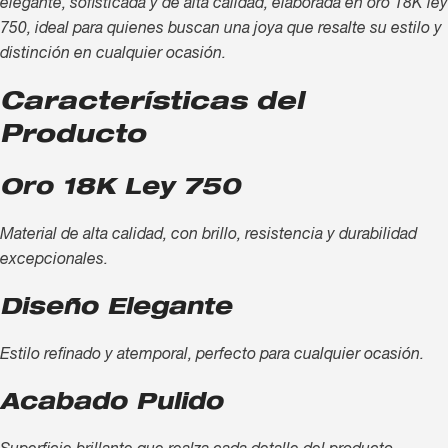
elegante, sofisticada y de alta calidad, elaborada en oro 18K ley
750, ideal para quienes buscan una joya que resalte su estilo y
distinción en cualquier ocasión.
Características del
Producto
Oro 18K Ley 750
Material de alta calidad, con brillo, resistencia y durabilidad
excepcionales.
Diseño Elegante
Estilo refinado y atemporal, perfecto para cualquier ocasión.
Acabado Pulido