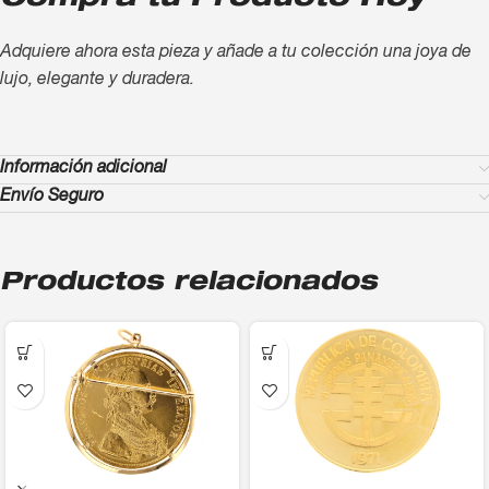
Compra tu Producto Hoy
Adquiere ahora esta pieza y añade a tu colección una joya de
lujo, elegante y duradera.
Información adicional
Envío Seguro
Productos relacionados