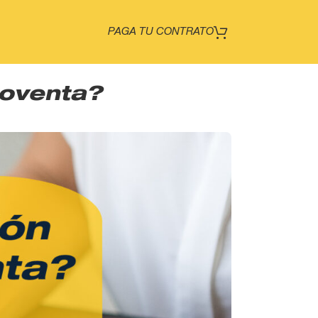
PAGA TU CONTRATO
roventa?