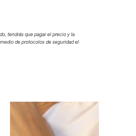
ado, tendrás que pagar el precio y la
edio de protocolos de seguridad el