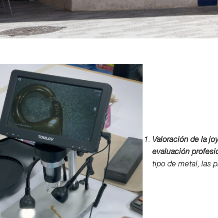
Valoración de la jo
evaluación profesi
tipo de metal, las 