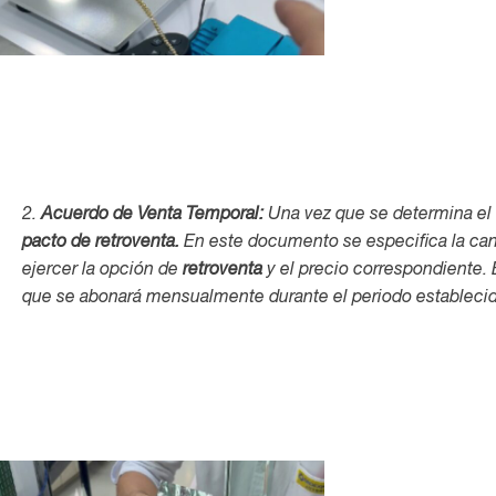
2.
Acuerdo de Venta Temporal:
Una vez que se determina el v
pacto de retroventa.
En este documento se especifica la ca
ejercer la opción de
retroventa
y el precio correspondiente.
que se abonará mensualmente durante el periodo establecid