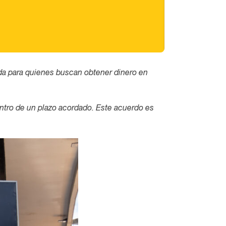
a para quienes buscan obtener dinero en
entro de un plazo acordado. Este acuerdo es