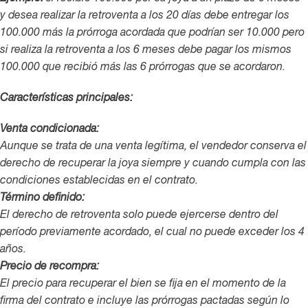
y desea realizar la retroventa a los 20 días debe entregar los
100.000 más la prórroga acordada que podrían ser 10.000 pero
si realiza la retroventa a los 6 meses debe pagar los mismos
100.000 que recibió más las 6 prórrogas que se acordaron.
Características principales:
Venta condicionada:
Aunque se trata de una venta legítima, el vendedor conserva el
derecho de recuperar la joya siempre y cuando cumpla con las
condiciones establecidas en el contrato.
Término definido:
El derecho de retroventa solo puede ejercerse dentro del
período previamente acordado, el cual no puede exceder los 4
años.
Precio de recompra:
El precio para recuperar el bien se fija en el momento de la
firma del contrato e incluye las prórrogas pactadas según lo