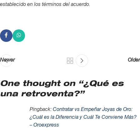
establecido en los términos del acuerdo.
Newer
Older
One thought on “
¿Qué es
una retroventa?
”
Pingback:
Contratar vs Empeñar Joyas de Oro:
¿Cuál es la Diferencia y Cuál Te Conviene Más?
– Oroexpress