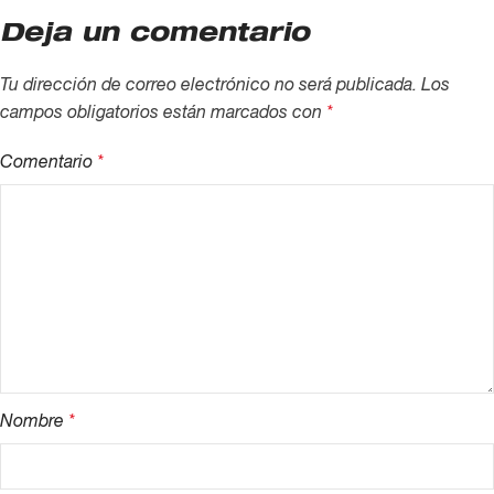
Deja un comentario
Tu dirección de correo electrónico no será publicada.
Los
campos obligatorios están marcados con
*
Comentario
*
Nombre
*