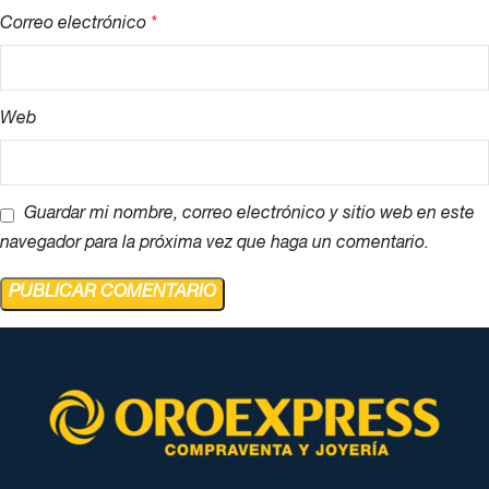
Correo electrónico
*
Web
Guardar mi nombre, correo electrónico y sitio web en este
navegador para la próxima vez que haga un comentario.