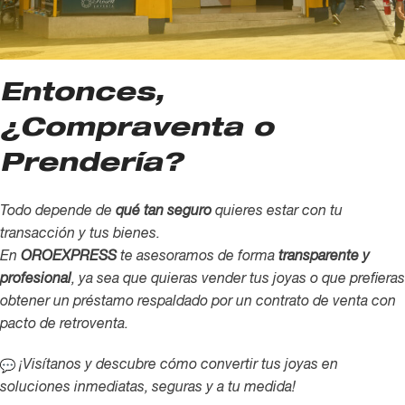
Entonces,
¿Compraventa o
Prendería?
Todo depende de
qué tan seguro
quieres estar con tu
transacción y tus bienes.
En
OROEXPRESS
te asesoramos de forma
transparente y
profesional
, ya sea que quieras vender tus joyas o que prefieras
obtener un préstamo respaldado por un contrato de venta con
pacto de retroventa.
¡Visítanos y descubre cómo convertir tus joyas en
soluciones inmediatas, seguras y a tu medida!