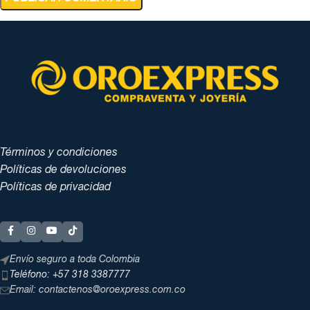
Términos y condiciones
Políticas de devoluciones
Políticas de privacidad
Envío seguro a toda Colombia
Teléfono: +57 318 3387777
Email: contactenos@oroexpress.com.co