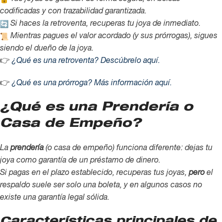
codificadas y con trazabilidad garantizada.
Si haces la retroventa, recuperas tu joya de inmediato.
Mientras pagues el valor acordado (y sus prórrogas), sigues
siendo el dueño de la joya.
👉
¿Qué es una retroventa? Descúbrelo aquí.
👉
¿Qué es una prórroga? Más información aquí.
¿Qué es una Prendería o
Casa de Empeño?
La
prendería
(o casa de empeño) funciona diferente: dejas tu
joya como garantía de un préstamo de dinero.
Si pagas en el plazo establecido, recuperas tus joyas,
pero
el
respaldo suele ser solo una boleta, y en algunos casos no
existe una garantía legal sólida.