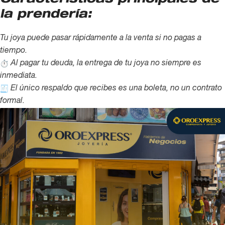
Características principales de
la prendería:
Tu joya puede pasar rápidamente a la venta si no pagas a
tiempo.
Al pagar tu deuda, la entrega de tu joya no siempre es
inmediata.
El único respaldo que recibes es una boleta, no un contrato
formal.