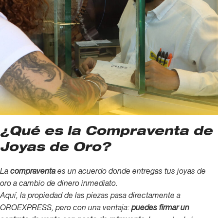
¿Qué es la Compraventa de
Joyas de Oro?
La
compraventa
es un acuerdo donde entregas tus joyas de
oro a cambio de dinero inmediato.
Aquí, la propiedad de las piezas pasa directamente a
OROEXPRESS, pero con una ventaja:
puedes firmar un