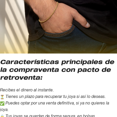
Características principales de
la compraventa con pacto de
retroventa:
Recibes el dinero al instante.
Tienes un plazo para recuperar tu joya si así lo deseas.
Puedes optar por una venta definitiva, si ya no quieres la
joya.
Tus joyas se guardan de forma segura, en bolsas