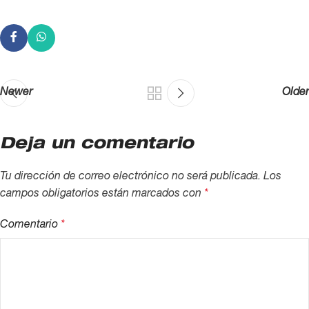
Newer
Older
Deja un comentario
Tu dirección de correo electrónico no será publicada.
Los
campos obligatorios están marcados con
*
Comentario
*