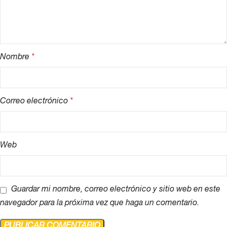
Nombre
*
Correo electrónico
*
Web
Guardar mi nombre, correo electrónico y sitio web en este
navegador para la próxima vez que haga un comentario.