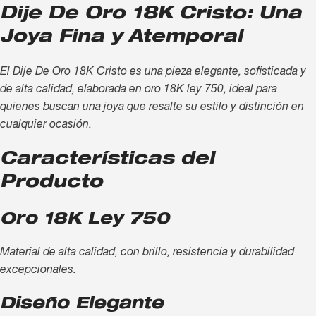
Dije De Oro 18K Cristo: Una
Joya Fina y Atemporal
El Dije De Oro 18K Cristo es una pieza elegante, sofisticada y
de alta calidad, elaborada en oro 18K ley 750, ideal para
quienes buscan una joya que resalte su estilo y distinción en
cualquier ocasión.
Características del
Producto
Oro 18K Ley 750
Material de alta calidad, con brillo, resistencia y durabilidad
excepcionales.
Diseño Elegante