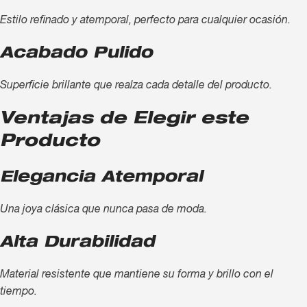
Estilo refinado y atemporal, perfecto para cualquier ocasión.
Acabado Pulido
Superficie brillante que realza cada detalle del producto.
Ventajas de Elegir este
Producto
Elegancia Atemporal
Una joya clásica que nunca pasa de moda.
Alta Durabilidad
Material resistente que mantiene su forma y brillo con el
tiempo.