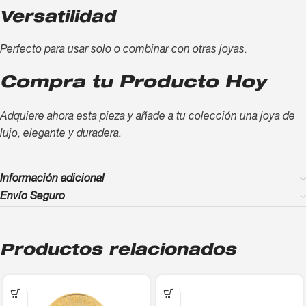
Versatilidad
Perfecto para usar solo o combinar con otras joyas.
Compra tu Producto Hoy
Adquiere ahora esta pieza y añade a tu colección una joya de
lujo, elegante y duradera.
Información adicional
Envío Seguro
Productos relacionados