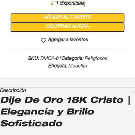
1 disponibles
AÑADIR AL CARRITO
COMPRAR AHORA
Agregar a favoritos
SKU:
DMO2-01
Categoría:
Religiosos
Etiqueta:
Medellín
Descripción
Dije De Oro 18K Cristo |
Elegancia y Brillo
Sofisticado