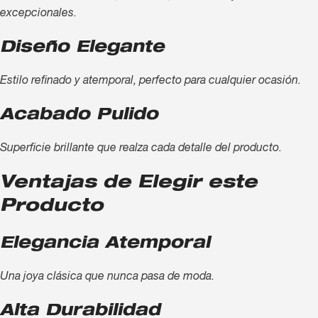
excepcionales.
Diseño Elegante
Estilo refinado y atemporal, perfecto para cualquier ocasión.
Acabado Pulido
Superficie brillante que realza cada detalle del producto.
Ventajas de Elegir este
Producto
Elegancia Atemporal
Una joya clásica que nunca pasa de moda.
Alta Durabilidad