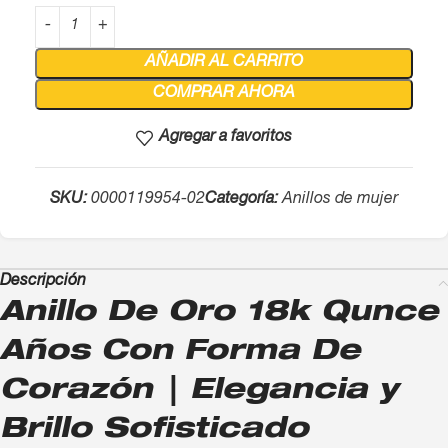
AÑADIR AL CARRITO
COMPRAR AHORA
Agregar a favoritos
SKU:
0000119954-02
Categoría:
Anillos de mujer
Descripción
Anillo De Oro 18k Qunce
Años Con Forma De
Corazón | Elegancia y
Brillo Sofisticado