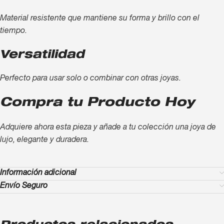
Material resistente que mantiene su forma y brillo con el
tiempo.
Versatilidad
Perfecto para usar solo o combinar con otras joyas.
Compra tu Producto Hoy
Adquiere ahora esta pieza y añade a tu colección una joya de
lujo, elegante y duradera.
Información adicional
Envío Seguro