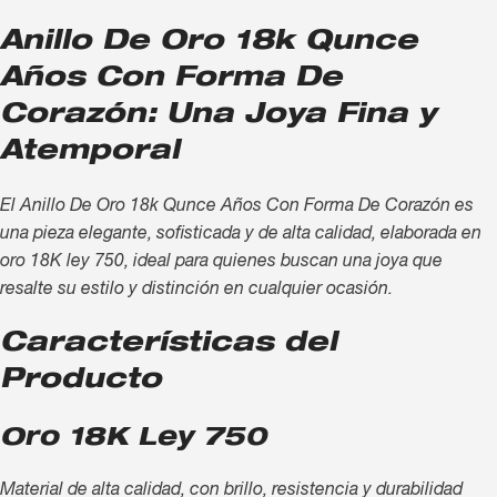
Anillo De Oro 18k Qunce
Años Con Forma De
Corazón: Una Joya Fina y
Atemporal
El Anillo De Oro 18k Qunce Años Con Forma De Corazón es
una pieza elegante, sofisticada y de alta calidad, elaborada en
oro 18K ley 750, ideal para quienes buscan una joya que
resalte su estilo y distinción en cualquier ocasión.
Características del
Producto
Oro 18K Ley 750
Material de alta calidad, con brillo, resistencia y durabilidad