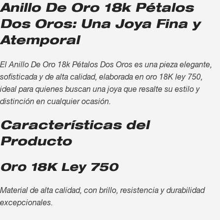
Anillo De Oro 18k Pétalos
Dos Oros: Una Joya Fina y
Atemporal
El Anillo De Oro 18k Pétalos Dos Oros es una pieza elegante,
sofisticada y de alta calidad, elaborada en oro 18K ley 750,
ideal para quienes buscan una joya que resalte su estilo y
distinción en cualquier ocasión.
Características del
Producto
Oro 18K Ley 750
Material de alta calidad, con brillo, resistencia y durabilidad
excepcionales.