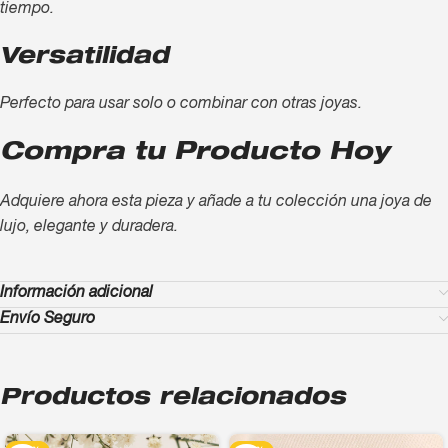
tiempo.
Versatilidad
Perfecto para usar solo o combinar con otras joyas.
Compra tu Producto Hoy
Adquiere ahora esta pieza y añade a tu colección una joya de
lujo, elegante y duradera.
Información adicional
Envío Seguro
Productos relacionados