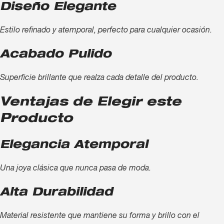
Diseño Elegante
Estilo refinado y atemporal, perfecto para cualquier ocasión.
Acabado Pulido
Superficie brillante que realza cada detalle del producto.
Ventajas de Elegir este
Producto
Elegancia Atemporal
Una joya clásica que nunca pasa de moda.
Alta Durabilidad
Material resistente que mantiene su forma y brillo con el