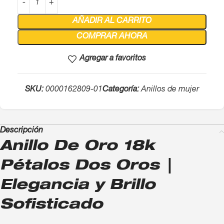
AÑADIR AL CARRITO
COMPRAR AHORA
Agregar a favoritos
SKU:
0000162809-01
Categoría:
Anillos de mujer
Descripción
Anillo De Oro 18k
Pétalos Dos Oros |
Elegancia y Brillo
Sofisticado