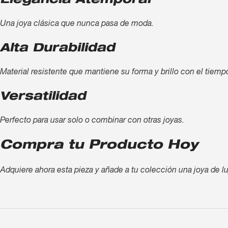
Elegancia Atemporal
Una joya clásica que nunca pasa de moda.
Alta Durabilidad
Material resistente que mantiene su forma y brillo con el tiemp
Versatilidad
Perfecto para usar solo o combinar con otras joyas.
Compra tu Producto Hoy
Adquiere ahora esta pieza y añade a tu colección una joya de lu