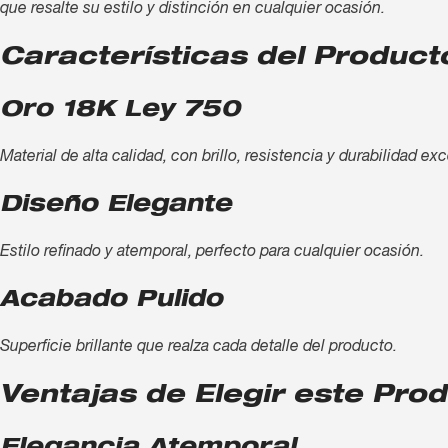
que resalte su estilo y distinción en cualquier ocasión.
Características del Product
Oro 18K Ley 750
Material de alta calidad, con brillo, resistencia y durabilidad ex
Diseño Elegante
Estilo refinado y atemporal, perfecto para cualquier ocasión.
Acabado Pulido
Superficie brillante que realza cada detalle del producto.
Ventajas de Elegir este Pro