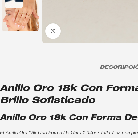
Click to enlarge
DESCRIPCI
Anillo Oro 18k Con Forma
Brillo Sofisticado
Anillo Oro 18k Con Forma De 
El Anillo Oro 18k Con Forma De Gato 1.04gr / Talla 7 es una pie