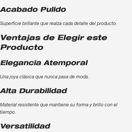
Acabado Pulido
Superficie brillante que realza cada detalle del producto.
Ventajas de Elegir este
Producto
Elegancia Atemporal
Una joya clásica que nunca pasa de moda.
Alta Durabilidad
Material resistente que mantiene su forma y brillo con el
tiempo.
Versatilidad