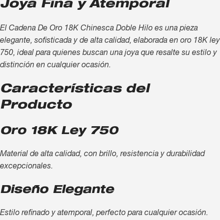
Joya Fina y Atemporal
El Cadena De Oro 18K Chinesca Doble Hilo es una pieza
elegante, sofisticada y de alta calidad, elaborada en oro 18K ley
750, ideal para quienes buscan una joya que resalte su estilo y
distinción en cualquier ocasión.
Características del
Producto
Oro 18K Ley 750
Material de alta calidad, con brillo, resistencia y durabilidad
excepcionales.
Diseño Elegante
Estilo refinado y atemporal, perfecto para cualquier ocasión.