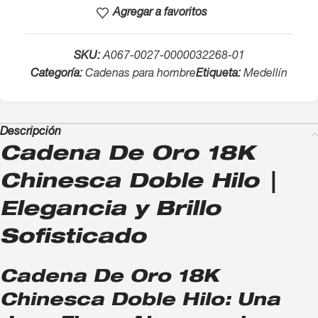
Agregar a favoritos
SKU:
A067-0027-0000032268-01
Categoría:
Cadenas para hombre
Etiqueta:
Medellín
Descripción
Cadena De Oro 18K
Chinesca Doble Hilo |
Elegancia y Brillo
Sofisticado
Cadena De Oro 18K
Chinesca Doble Hilo: Una