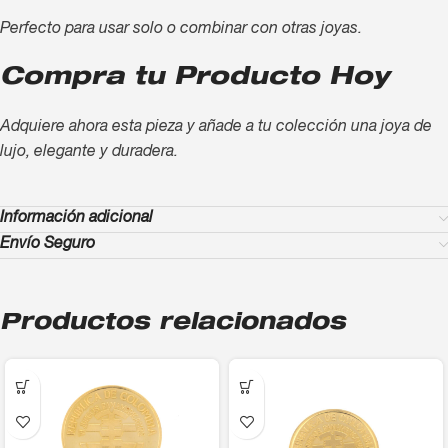
Perfecto para usar solo o combinar con otras joyas.
Compra tu Producto Hoy
Adquiere ahora esta pieza y añade a tu colección una joya de
lujo, elegante y duradera.
Información adicional
Envío Seguro
Productos relacionados