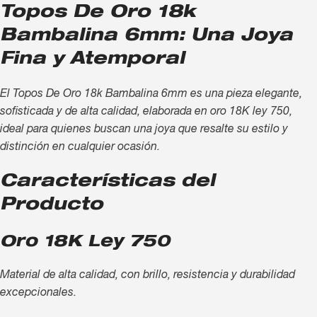
Topos De Oro 18k
Bambalina 6mm: Una Joya
Fina y Atemporal
El Topos De Oro 18k Bambalina 6mm es una pieza elegante,
sofisticada y de alta calidad, elaborada en oro 18K ley 750,
ideal para quienes buscan una joya que resalte su estilo y
distinción en cualquier ocasión.
Características del
Producto
Oro 18K Ley 750
Material de alta calidad, con brillo, resistencia y durabilidad
excepcionales.