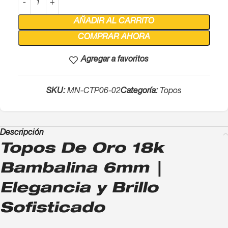
AÑADIR AL CARRITO
COMPRAR AHORA
Agregar a favoritos
SKU:
MN-CTP06-02
Categoría:
Topos
Descripción
Topos De Oro 18k
Bambalina 6mm |
Elegancia y Brillo
Sofisticado