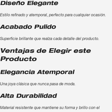
Diseño Elegante
Estilo refinado y atemporal, perfecto para cualquier ocasión.
Acabado Pulido
Superficie brillante que realza cada detalle del producto.
Ventajas de Elegir este
Producto
Elegancia Atemporal
Una joya clásica que nunca pasa de moda.
Alta Durabilidad
Material resistente que mantiene su forma y brillo con el