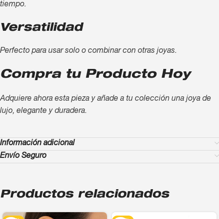
tiempo.
Versatilidad
Perfecto para usar solo o combinar con otras joyas.
Compra tu Producto Hoy
Adquiere ahora esta pieza y añade a tu colección una joya de
lujo, elegante y duradera.
Información adicional
Envío Seguro
Productos relacionados