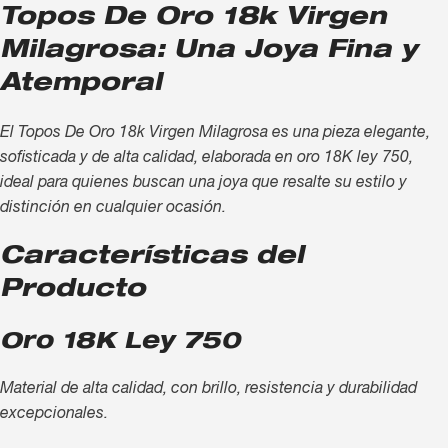
Topos De Oro 18k Virgen
Milagrosa: Una Joya Fina y
Atemporal
El Topos De Oro 18k Virgen Milagrosa es una pieza elegante,
sofisticada y de alta calidad, elaborada en oro 18K ley 750,
ideal para quienes buscan una joya que resalte su estilo y
distinción en cualquier ocasión.
Características del
Producto
Oro 18K Ley 750
Material de alta calidad, con brillo, resistencia y durabilidad
excepcionales.