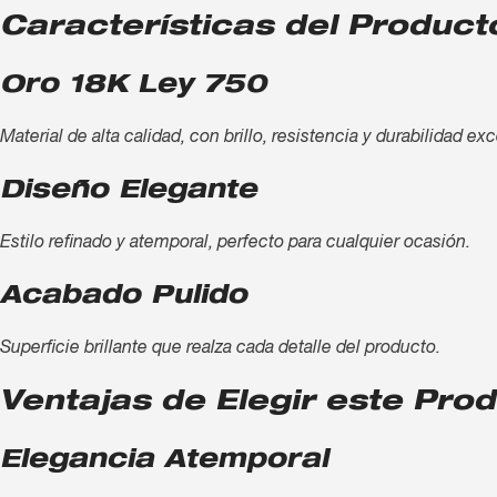
Características del Product
Oro 18K Ley 750
Material de alta calidad, con brillo, resistencia y durabilidad ex
Diseño Elegante
Estilo refinado y atemporal, perfecto para cualquier ocasión.
Acabado Pulido
Superficie brillante que realza cada detalle del producto.
Ventajas de Elegir este Pro
Elegancia Atemporal