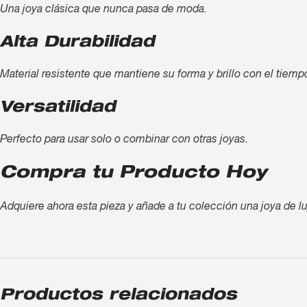
Una joya clásica que nunca pasa de moda.
Alta Durabilidad
Material resistente que mantiene su forma y brillo con el tiemp
Versatilidad
Perfecto para usar solo o combinar con otras joyas.
Compra tu Producto Hoy
Adquiere ahora esta pieza y añade a tu colección una joya de lu
Productos relacionados