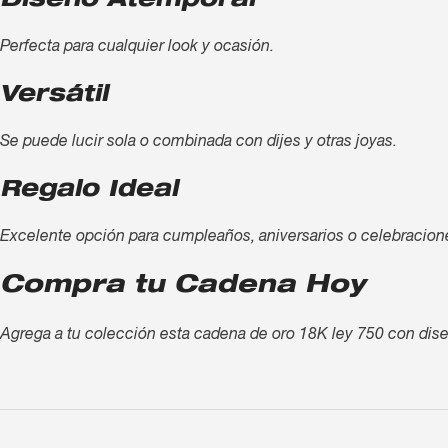
Diseño Atemporal
Perfecta para cualquier look y ocasión.
Versátil
Se puede lucir sola o combinada con dijes y otras joyas.
Regalo Ideal
Excelente opción para cumpleaños, aniversarios o celebracion
Compra tu Cadena Hoy
Agrega a tu colección esta cadena de oro 18K ley 750 con diseñ