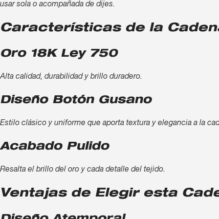
usar sola o acompañada de dijes.
Características de la Cade
Oro 18K Ley 750
Alta calidad, durabilidad y brillo duradero.
Diseño Botón Gusano
Estilo clásico y uniforme que aporta textura y elegancia a la ca
Acabado Pulido
Resalta el brillo del oro y cada detalle del tejido.
Ventajas de Elegir esta Cad