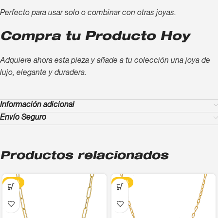
Perfecto para usar solo o combinar con otras joyas.
Compra tu Producto Hoy
Adquiere ahora esta pieza y añade a tu colección una joya de
lujo, elegante y duradera.
Información adicional
Envío Seguro
Productos relacionados
-13%
-13%