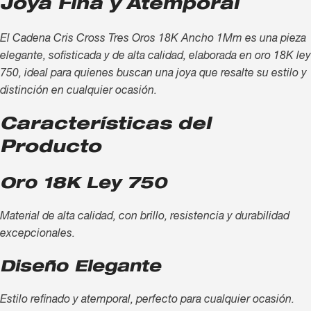
Joya Fina y Atemporal
El Cadena Cris Cross Tres Oros 18K Ancho 1Mm es una pieza
elegante, sofisticada y de alta calidad, elaborada en oro 18K ley
750, ideal para quienes buscan una joya que resalte su estilo y
distinción en cualquier ocasión.
Características del
Producto
Oro 18K Ley 750
Material de alta calidad, con brillo, resistencia y durabilidad
excepcionales.
Diseño Elegante
Estilo refinado y atemporal, perfecto para cualquier ocasión.