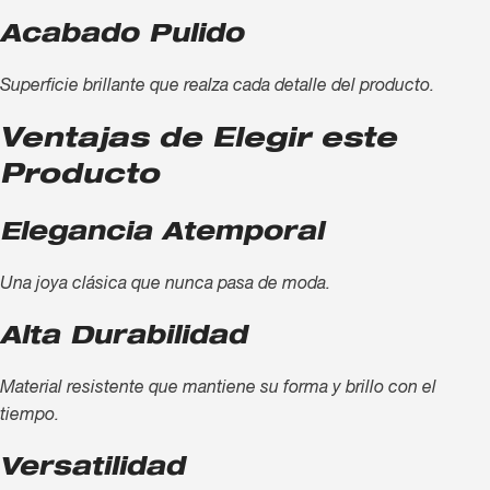
Acabado Pulido
Superficie brillante que realza cada detalle del producto.
Ventajas de Elegir este
Producto
Elegancia Atemporal
Una joya clásica que nunca pasa de moda.
Alta Durabilidad
Material resistente que mantiene su forma y brillo con el
tiempo.
Versatilidad