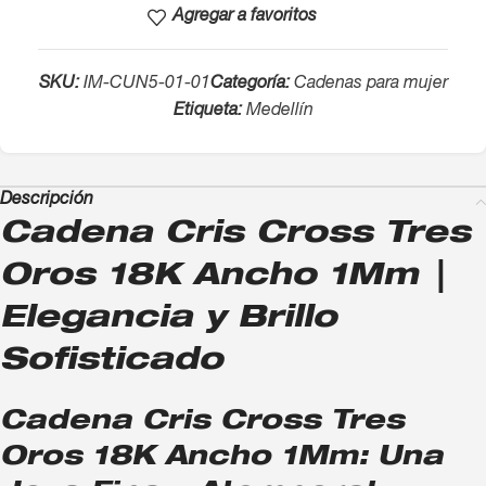
Agregar a favoritos
SKU:
IM-CUN5-01-01
Categoría:
Cadenas para mujer
Etiqueta:
Medellín
Descripción
Cadena Cris Cross Tres
Oros 18K Ancho 1Mm |
Elegancia y Brillo
Sofisticado
Cadena Cris Cross Tres
Oros 18K Ancho 1Mm: Una