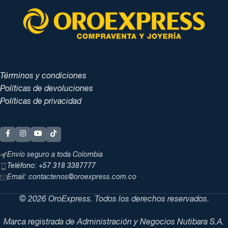
Términos y condiciones
Políticas de devoluciones
Políticas de privacidad
Envío seguro a toda Colombia
Teléfono: +57 318 3387777
Email: contactenos@oroexpress.com.co
© 2026 OroExpress. Todos los derechos reservados.
Marca registrada de Administración y Negocios Nutibara S.A.