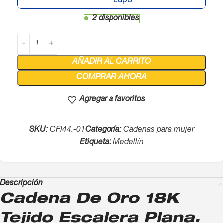
2 disponibles
AÑADIR AL CARRITO
COMPRAR AHORA
Agregar a favoritos
SKU:
CFI44.-01
Categoría:
Cadenas para mujer
Etiqueta:
Medellín
Descripción
Cadena De Oro 18K
Tejido Escalera Plana.