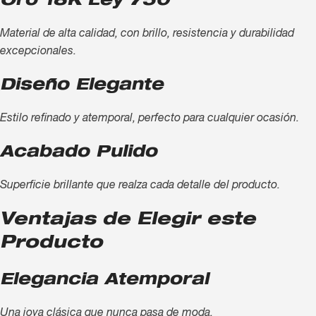
Oro 18K Ley 750
Material de alta calidad, con brillo, resistencia y durabilidad
excepcionales.
Diseño Elegante
Estilo refinado y atemporal, perfecto para cualquier ocasión.
Acabado Pulido
Superficie brillante que realza cada detalle del producto.
Ventajas de Elegir este
Producto
Elegancia Atemporal
Una joya clásica que nunca pasa de moda.