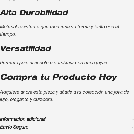
Alta Durabilidad
Material resistente que mantiene su forma y brillo con el
tiempo.
Versatilidad
Perfecto para usar solo o combinar con otras joyas.
Compra tu Producto Hoy
Adquiere ahora esta pieza y añade a tu colección una joya de
lujo, elegante y duradera.
Información adicional
Envío Seguro