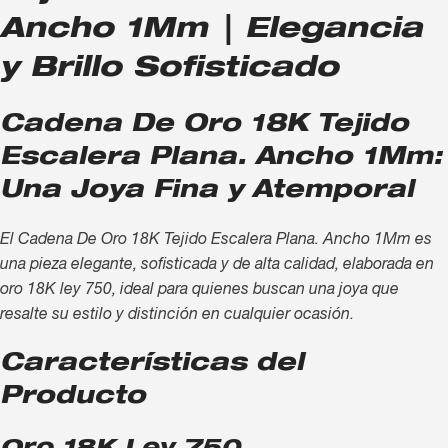
Ancho 1Mm | Elegancia
y Brillo Sofisticado
Cadena De Oro 18K Tejido
Escalera Plana. Ancho 1Mm:
Una Joya Fina y Atemporal
El Cadena De Oro 18K Tejido Escalera Plana. Ancho 1Mm es
una pieza elegante, sofisticada y de alta calidad, elaborada en
oro 18K ley 750, ideal para quienes buscan una joya que
resalte su estilo y distinción en cualquier ocasión.
Características del
Producto