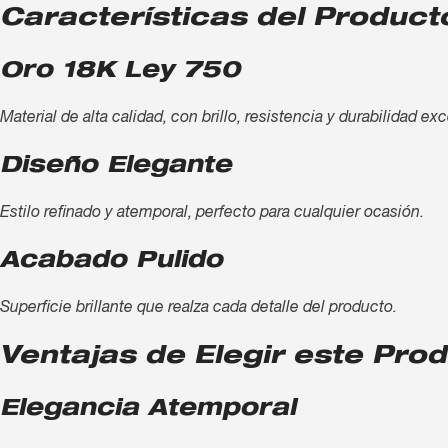
Características del Product
Oro 18K Ley 750
Material de alta calidad, con brillo, resistencia y durabilidad ex
Diseño Elegante
Estilo refinado y atemporal, perfecto para cualquier ocasión.
Acabado Pulido
Superficie brillante que realza cada detalle del producto.
Ventajas de Elegir este Pro
Elegancia Atemporal