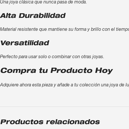
Una joya clásica que nunca pasa de moda.
Alta Durabilidad
Material resistente que mantiene su forma y brillo con el tiemp
Versatilidad
Perfecto para usar solo o combinar con otras joyas.
Compra tu Producto Hoy
Adquiere ahora esta pieza y añade a tu colección una joya de lu
Productos relacionados