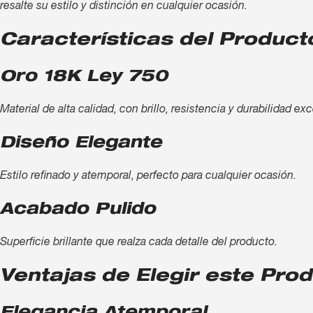
resalte su estilo y distinción en cualquier ocasión.
Características del Product
Oro 18K Ley 750
Material de alta calidad, con brillo, resistencia y durabilidad ex
Diseño Elegante
Estilo refinado y atemporal, perfecto para cualquier ocasión.
Acabado Pulido
Superficie brillante que realza cada detalle del producto.
Ventajas de Elegir este Pro