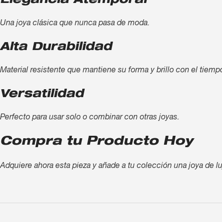
Elegancia Atemporal
Una joya clásica que nunca pasa de moda.
Alta Durabilidad
Material resistente que mantiene su forma y brillo con el tiemp
Versatilidad
Perfecto para usar solo o combinar con otras joyas.
Compra tu Producto Hoy
Adquiere ahora esta pieza y añade a tu colección una joya de lu