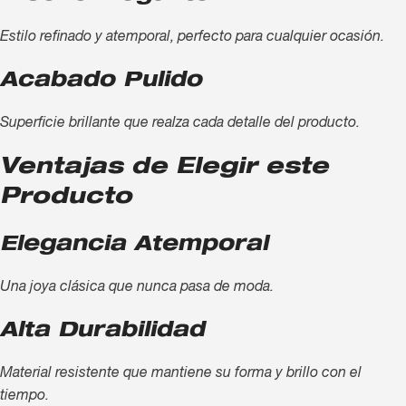
Estilo refinado y atemporal, perfecto para cualquier ocasión.
Acabado Pulido
Superficie brillante que realza cada detalle del producto.
Ventajas de Elegir este
Producto
Elegancia Atemporal
Una joya clásica que nunca pasa de moda.
Alta Durabilidad
Material resistente que mantiene su forma y brillo con el
tiempo.