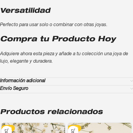
Versatilidad
Perfecto para usar solo o combinar con otras joyas.
Compra tu Producto Hoy
Adquiere ahora esta pieza y añade a tu colección una joya de
lujo, elegante y duradera.
Información adicional
Envío Seguro
Productos relacionados
-13%
-13%