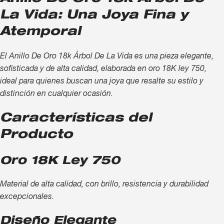
La Vida: Una Joya Fina y
Atemporal
El Anillo De Oro 18k Árbol De La Vida es una pieza elegante,
sofisticada y de alta calidad, elaborada en oro 18K ley 750,
ideal para quienes buscan una joya que resalte su estilo y
distinción en cualquier ocasión.
Características del
Producto
Oro 18K Ley 750
Material de alta calidad, con brillo, resistencia y durabilidad
excepcionales.
Diseño Elegante