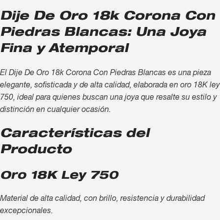
Dije De Oro 18k Corona Con
Piedras Blancas: Una Joya
Fina y Atemporal
El Dije De Oro 18k Corona Con Piedras Blancas es una pieza
elegante, sofisticada y de alta calidad, elaborada en oro 18K ley
750, ideal para quienes buscan una joya que resalte su estilo y
distinción en cualquier ocasión.
Características del
Producto
Oro 18K Ley 750
Material de alta calidad, con brillo, resistencia y durabilidad
excepcionales.