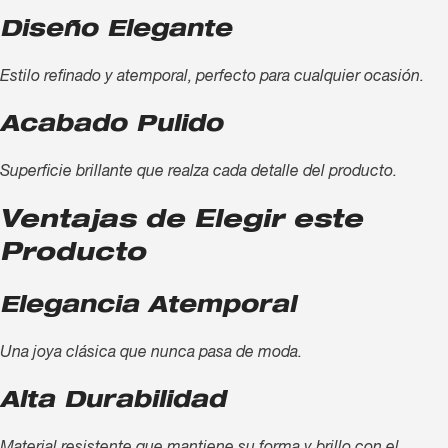
Diseño Elegante
Estilo refinado y atemporal, perfecto para cualquier ocasión.
Acabado Pulido
Superficie brillante que realza cada detalle del producto.
Ventajas de Elegir este
Producto
Elegancia Atemporal
Una joya clásica que nunca pasa de moda.
Alta Durabilidad