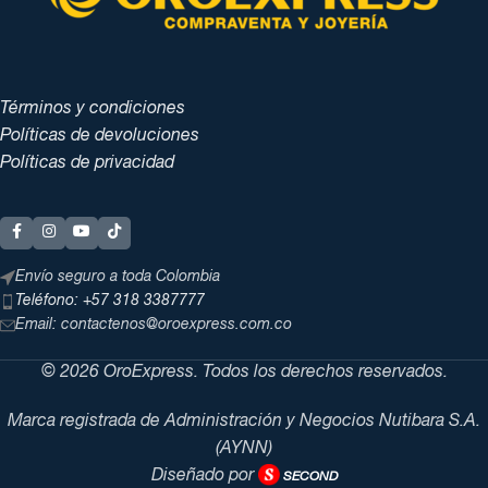
Términos y condiciones
Políticas de devoluciones
Políticas de privacidad
Envío seguro a toda Colombia
Teléfono: +57 318 3387777
Email: contactenos@oroexpress.com.co
© 2026 OroExpress. Todos los derechos reservados.
Marca registrada de Administración y Negocios Nutibara S.A.
(AYNN)
Diseñado por
SECOND