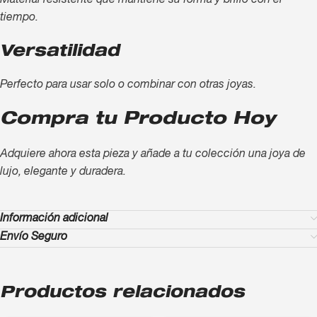
Material resistente que mantiene su forma y brillo con el
tiempo.
Versatilidad
Perfecto para usar solo o combinar con otras joyas.
Compra tu Producto Hoy
Adquiere ahora esta pieza y añade a tu colección una joya de
lujo, elegante y duradera.
Información adicional
Envío Seguro
Productos relacionados