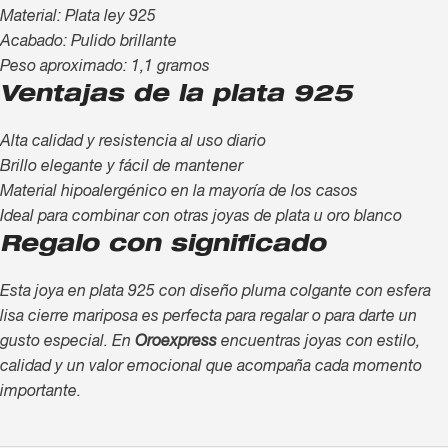
Material: Plata ley 925
Acabado: Pulido brillante
Peso aproximado: 1,1 gramos
Ventajas de la plata 925
Alta calidad y resistencia al uso diario
Brillo elegante y fácil de mantener
Material hipoalergénico en la mayoría de los casos
Ideal para combinar con otras joyas de plata u oro blanco
Regalo con significado
Esta joya en plata 925 con diseño pluma colgante con esfera
lisa cierre mariposa es perfecta para regalar o para darte un
gusto especial. En
Oroexpress
encuentras joyas con estilo,
calidad y un valor emocional que acompaña cada momento
importante.