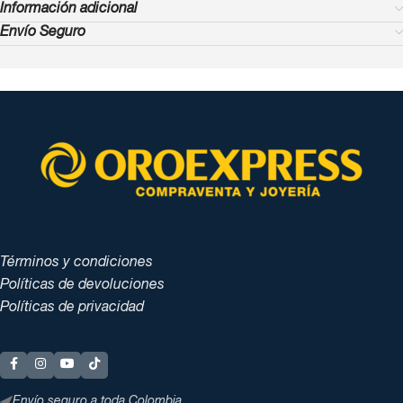
Información adicional
Envío Seguro
Términos y condiciones
Políticas de devoluciones
Políticas de privacidad
Envío seguro a toda Colombia