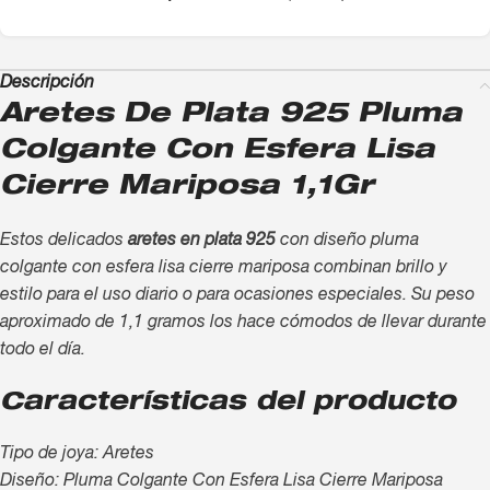
Descripción
Aretes De Plata 925 Pluma
Colgante Con Esfera Lisa
Cierre Mariposa 1,1Gr
Estos delicados
aretes en plata 925
con diseño pluma
colgante con esfera lisa cierre mariposa combinan brillo y
estilo para el uso diario o para ocasiones especiales. Su peso
aproximado de 1,1 gramos los hace cómodos de llevar durante
todo el día.
Características del producto
Tipo de joya: Aretes
Diseño: Pluma Colgante Con Esfera Lisa Cierre Mariposa