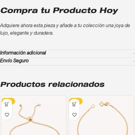
Compra tu Producto Hoy
Adquiere ahora esta pieza y añade a tu colección una joya de
lujo, elegante y duradera.
Información adicional
Envío Seguro
Productos relacionados
-13%
-13%