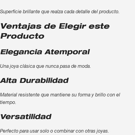
Superficie brillante que realza cada detalle del producto.
Ventajas de Elegir este
Producto
Elegancia Atemporal
Una joya clásica que nunca pasa de moda.
Alta Durabilidad
Material resistente que mantiene su forma y brillo con el
tiempo.
Versatilidad
Perfecto para usar solo o combinar con otras joyas.