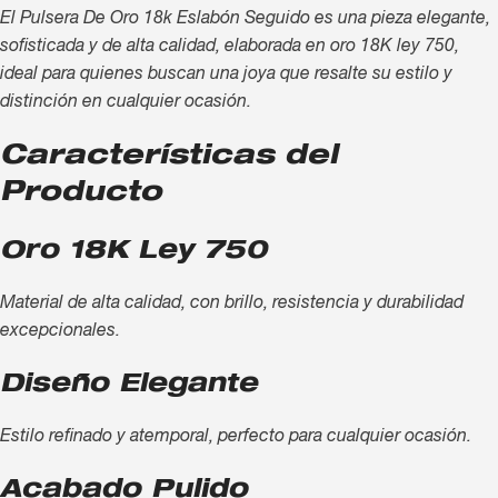
El Pulsera De Oro 18k Eslabón Seguido es una pieza elegante,
sofisticada y de alta calidad, elaborada en oro 18K ley 750,
ideal para quienes buscan una joya que resalte su estilo y
distinción en cualquier ocasión.
Características del
Producto
Oro 18K Ley 750
Material de alta calidad, con brillo, resistencia y durabilidad
excepcionales.
Diseño Elegante
Estilo refinado y atemporal, perfecto para cualquier ocasión.
Acabado Pulido