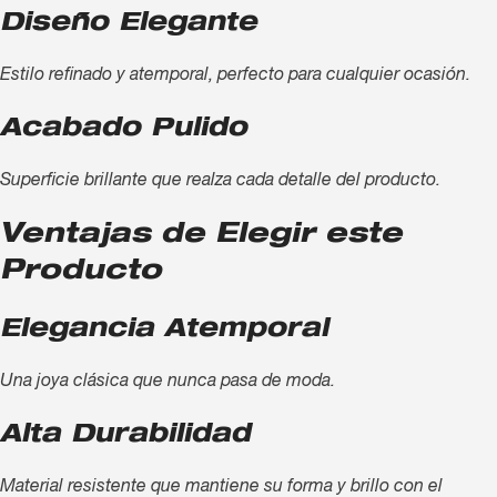
Diseño Elegante
Estilo refinado y atemporal, perfecto para cualquier ocasión.
Acabado Pulido
Superficie brillante que realza cada detalle del producto.
Ventajas de Elegir este
Producto
Elegancia Atemporal
Una joya clásica que nunca pasa de moda.
Alta Durabilidad
Material resistente que mantiene su forma y brillo con el