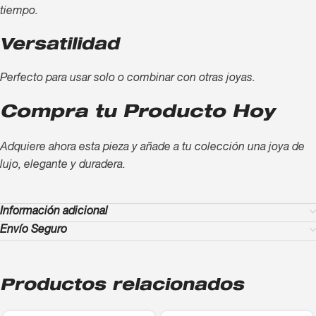
tiempo.
Versatilidad
Perfecto para usar solo o combinar con otras joyas.
Compra tu Producto Hoy
Adquiere ahora esta pieza y añade a tu colección una joya de
lujo, elegante y duradera.
Información adicional
Envío Seguro
Productos relacionados