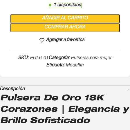
1 disponibles
AÑADIR AL CARRITO
COMPRAR AHORA
Agregar a favoritos
SKU:
PGL6-01
Categoría:
Pulseras para mujer
Etiqueta:
Medellín
Descripción
Pulsera De Oro 18K
Corazones | Elegancia y
Brillo Sofisticado