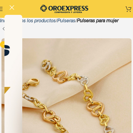
Inicio
Todos los productos
Pulseras
Pulseras para mujer
-13%