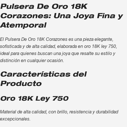
Pulsera De Oro 18K
Corazones: Una Joya Fina y
Atemporal
El Pulsera De Oro 18K Corazones es una pieza elegante,
sofisticada y de alta calidad, elaborada en oro 18K ley 750,
ideal para quienes buscan una joya que resalte su estilo y
distinción en cualquier ocasión.
Características del
Producto
Oro 18K Ley 750
Material de alta calidad, con brillo, resistencia y durabilidad
excepcionales.