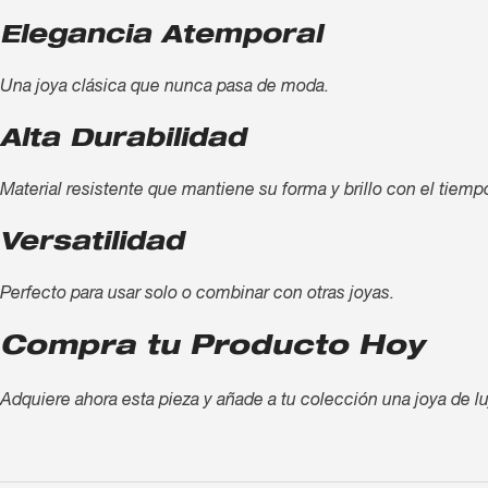
Elegancia Atemporal
Una joya clásica que nunca pasa de moda.
Alta Durabilidad
Material resistente que mantiene su forma y brillo con el tiemp
Versatilidad
Perfecto para usar solo o combinar con otras joyas.
Compra tu Producto Hoy
Adquiere ahora esta pieza y añade a tu colección una joya de lu