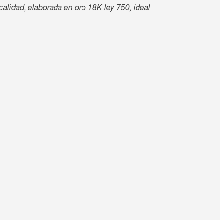
alidad, elaborada en oro 18K ley 750, ideal