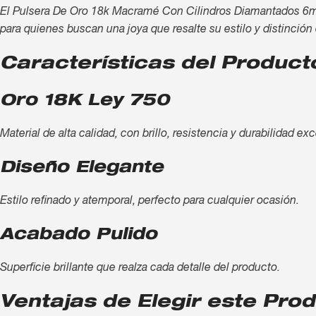
El Pulsera De Oro 18k Macramé Con Cilindros Diamantados 6mm H
para quienes buscan una joya que resalte su estilo y distinción
Características del Product
Oro 18K Ley 750
Material de alta calidad, con brillo, resistencia y durabilidad ex
Diseño Elegante
Estilo refinado y atemporal, perfecto para cualquier ocasión.
Acabado Pulido
Superficie brillante que realza cada detalle del producto.
Ventajas de Elegir este Pro