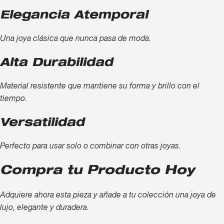
Elegancia Atemporal
Una joya clásica que nunca pasa de moda.
Alta Durabilidad
Material resistente que mantiene su forma y brillo con el
tiempo.
Versatilidad
Perfecto para usar solo o combinar con otras joyas.
Compra tu Producto Hoy
Adquiere ahora esta pieza y añade a tu colección una joya de
lujo, elegante y duradera.