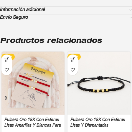
Información adicional
Envío Seguro
Productos relacionados
-13%
-13%
Pulsera Oro 18K Con Esferas
Pulsera Oro 18K Con Esferas
Lisas Amarillas Y Blancas Para
Lisas Y Diamantadas
Parejas