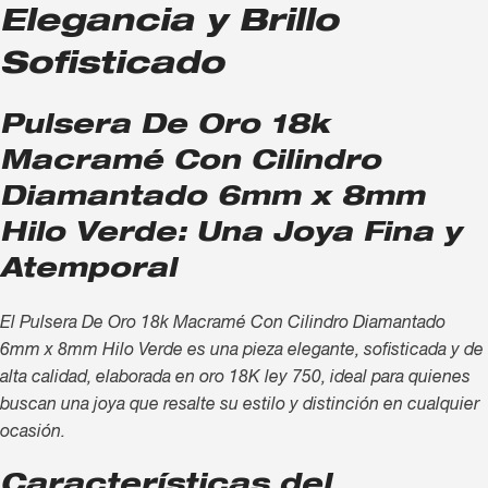
Elegancia y Brillo
Sofisticado
Pulsera De Oro 18k
Macramé Con Cilindro
Diamantado 6mm x 8mm
Hilo Verde: Una Joya Fina y
Atemporal
El Pulsera De Oro 18k Macramé Con Cilindro Diamantado
6mm x 8mm Hilo Verde es una pieza elegante, sofisticada y de
alta calidad, elaborada en oro 18K ley 750, ideal para quienes
buscan una joya que resalte su estilo y distinción en cualquier
ocasión.
Características del