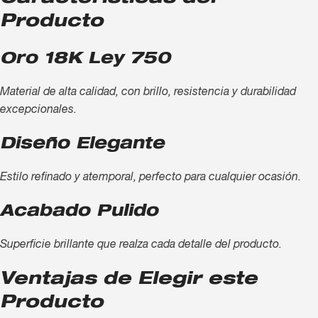
Producto
Oro 18K Ley 750
Material de alta calidad, con brillo, resistencia y durabilidad
excepcionales.
Diseño Elegante
Estilo refinado y atemporal, perfecto para cualquier ocasión.
Acabado Pulido
Superficie brillante que realza cada detalle del producto.
Ventajas de Elegir este
Producto