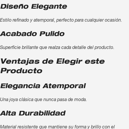
Diseño Elegante
Estilo refinado y atemporal, perfecto para cualquier ocasión.
Acabado Pulido
Superficie brillante que realza cada detalle del producto.
Ventajas de Elegir este
Producto
Elegancia Atemporal
Una joya clásica que nunca pasa de moda.
Alta Durabilidad
Material resistente que mantiene su forma y brillo con el