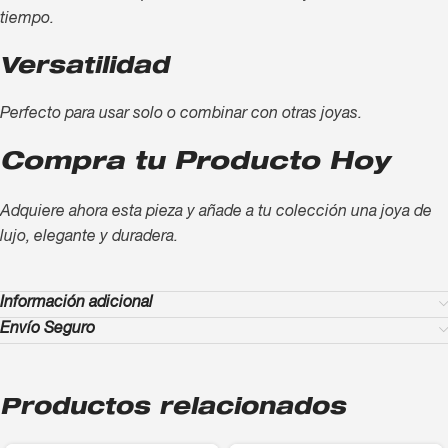
tiempo.
Versatilidad
Perfecto para usar solo o combinar con otras joyas.
Compra tu Producto Hoy
Adquiere ahora esta pieza y añade a tu colección una joya de
lujo, elegante y duradera.
Información adicional
Envío Seguro
Productos relacionados