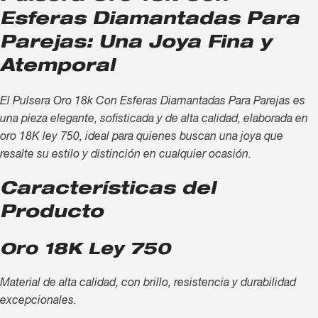
Esferas Diamantadas Para
Parejas: Una Joya Fina y
Atemporal
El Pulsera Oro 18k Con Esferas Diamantadas Para Parejas es
una pieza elegante, sofisticada y de alta calidad, elaborada en
oro 18K ley 750, ideal para quienes buscan una joya que
resalte su estilo y distinción en cualquier ocasión.
Características del
Producto
Oro 18K Ley 750
Material de alta calidad, con brillo, resistencia y durabilidad
excepcionales.