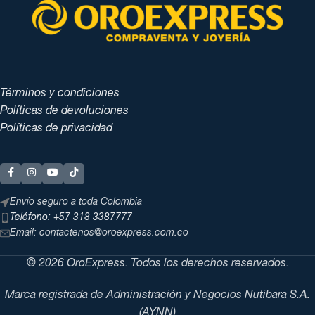
Términos y condiciones
Políticas de devoluciones
Políticas de privacidad
Envío seguro a toda Colombia
Teléfono: +57 318 3387777
Email: contactenos@oroexpress.com.co
© 2026 OroExpress. Todos los derechos reservados.
Marca registrada de Administración y Negocios Nutibara S.A.
(AYNN)