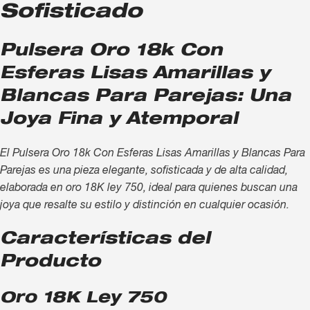
Sofisticado
Pulsera Oro 18k Con
Esferas Lisas Amarillas y
Blancas Para Parejas: Una
Joya Fina y Atemporal
El Pulsera Oro 18k Con Esferas Lisas Amarillas y Blancas Para
Parejas es una pieza elegante, sofisticada y de alta calidad,
elaborada en oro 18K ley 750, ideal para quienes buscan una
joya que resalte su estilo y distinción en cualquier ocasión.
Características del
Producto
Oro 18K Ley 750