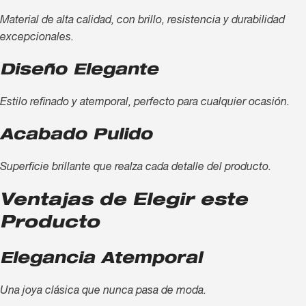
Material de alta calidad, con brillo, resistencia y durabilidad
excepcionales.
Diseño Elegante
Estilo refinado y atemporal, perfecto para cualquier ocasión.
Acabado Pulido
Superficie brillante que realza cada detalle del producto.
Ventajas de Elegir este
Producto
Elegancia Atemporal
Una joya clásica que nunca pasa de moda.