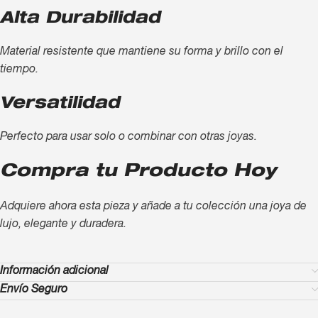
Alta Durabilidad
Material resistente que mantiene su forma y brillo con el
tiempo.
Versatilidad
Perfecto para usar solo o combinar con otras joyas.
Compra tu Producto Hoy
Adquiere ahora esta pieza y añade a tu colección una joya de
lujo, elegante y duradera.
Información adicional
Envío Seguro