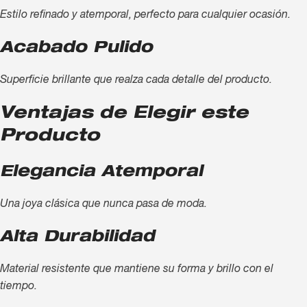
Estilo refinado y atemporal, perfecto para cualquier ocasión.
Acabado Pulido
Superficie brillante que realza cada detalle del producto.
Ventajas de Elegir este
Producto
Elegancia Atemporal
Una joya clásica que nunca pasa de moda.
Alta Durabilidad
Material resistente que mantiene su forma y brillo con el
tiempo.