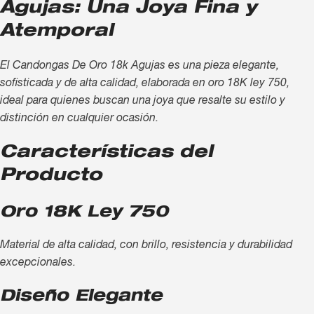
Agujas: Una Joya Fina y
Atemporal
El Candongas De Oro 18k Agujas es una pieza elegante,
sofisticada y de alta calidad, elaborada en oro 18K ley 750,
ideal para quienes buscan una joya que resalte su estilo y
distinción en cualquier ocasión.
Características del
Producto
Oro 18K Ley 750
Material de alta calidad, con brillo, resistencia y durabilidad
excepcionales.
Diseño Elegante