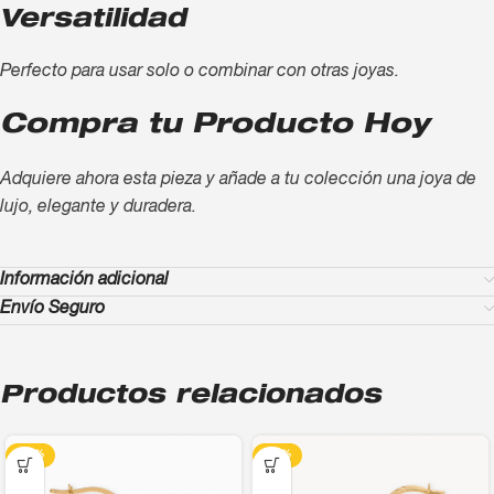
Versatilidad
Perfecto para usar solo o combinar con otras joyas.
Compra tu Producto Hoy
Adquiere ahora esta pieza y añade a tu colección una joya de
lujo, elegante y duradera.
Información adicional
Envío Seguro
Productos relacionados
-13%
-13%