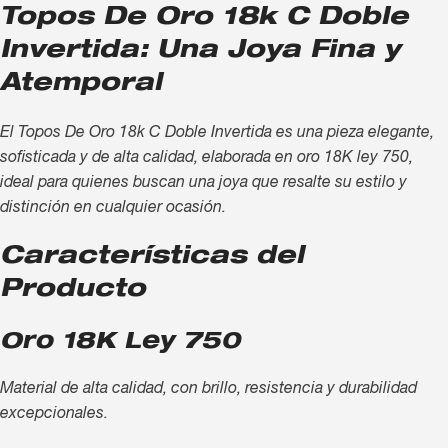
Topos De Oro 18k C Doble
Invertida: Una Joya Fina y
Atemporal
El Topos De Oro 18k C Doble Invertida es una pieza elegante,
sofisticada y de alta calidad, elaborada en oro 18K ley 750,
ideal para quienes buscan una joya que resalte su estilo y
distinción en cualquier ocasión.
Características del
Producto
Oro 18K Ley 750
Material de alta calidad, con brillo, resistencia y durabilidad
excepcionales.