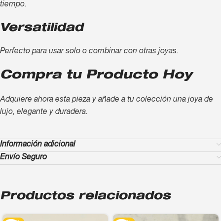
tiempo.
Versatilidad
Perfecto para usar solo o combinar con otras joyas.
Compra tu Producto Hoy
Adquiere ahora esta pieza y añade a tu colección una joya de
lujo, elegante y duradera.
Información adicional
Envío Seguro
Productos relacionados