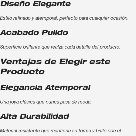
Diseño Elegante
Estilo refinado y atemporal, perfecto para cualquier ocasión.
Acabado Pulido
Superficie brillante que realza cada detalle del producto.
Ventajas de Elegir este
Producto
Elegancia Atemporal
Una joya clásica que nunca pasa de moda.
Alta Durabilidad
Material resistente que mantiene su forma y brillo con el