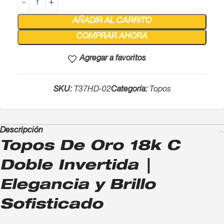
AÑADIR AL CARRITO
COMPRAR AHORA
Agregar a favoritos
SKU:
T37HD-02
Categoría:
Topos
Descripción
Topos De Oro 18k C
Doble Invertida |
Elegancia y Brillo
Sofisticado