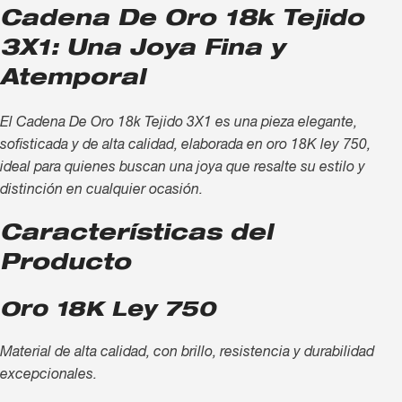
Cadena De Oro 18k Tejido
3X1: Una Joya Fina y
Atemporal
El Cadena De Oro 18k Tejido 3X1 es una pieza elegante,
sofisticada y de alta calidad, elaborada en oro 18K ley 750,
ideal para quienes buscan una joya que resalte su estilo y
distinción en cualquier ocasión.
Características del
Producto
Oro 18K Ley 750
Material de alta calidad, con brillo, resistencia y durabilidad
excepcionales.