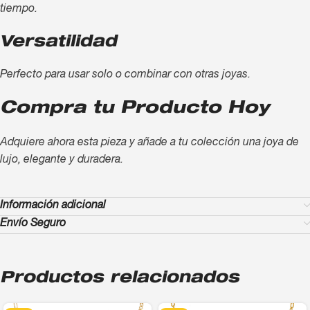
tiempo.
Versatilidad
Perfecto para usar solo o combinar con otras joyas.
Compra tu Producto Hoy
Adquiere ahora esta pieza y añade a tu colección una joya de
lujo, elegante y duradera.
Información adicional
Envío Seguro
Productos relacionados