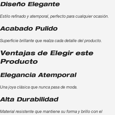
Diseño Elegante
Estilo refinado y atemporal, perfecto para cualquier ocasión.
Acabado Pulido
Superficie brillante que realza cada detalle del producto.
Ventajas de Elegir este
Producto
Elegancia Atemporal
Una joya clásica que nunca pasa de moda.
Alta Durabilidad
Material resistente que mantiene su forma y brillo con el