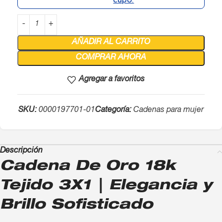
AÑADIR AL CARRITO
COMPRAR AHORA
Agregar a favoritos
SKU:
0000197701-01
Categoría:
Cadenas para mujer
Descripción
Cadena De Oro 18k
Tejido 3X1 | Elegancia y
Brillo Sofisticado