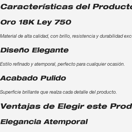
Características del Product
Oro 18K Ley 750
Material de alta calidad, con brillo, resistencia y durabilidad ex
Diseño Elegante
Estilo refinado y atemporal, perfecto para cualquier ocasión.
Acabado Pulido
Superficie brillante que realza cada detalle del producto.
Ventajas de Elegir este Pro
Elegancia Atemporal