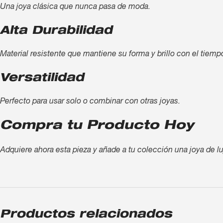
Una joya clásica que nunca pasa de moda.
Alta Durabilidad
Material resistente que mantiene su forma y brillo con el tiemp
Versatilidad
Perfecto para usar solo o combinar con otras joyas.
Compra tu Producto Hoy
Adquiere ahora esta pieza y añade a tu colección una joya de lu
Productos relacionados