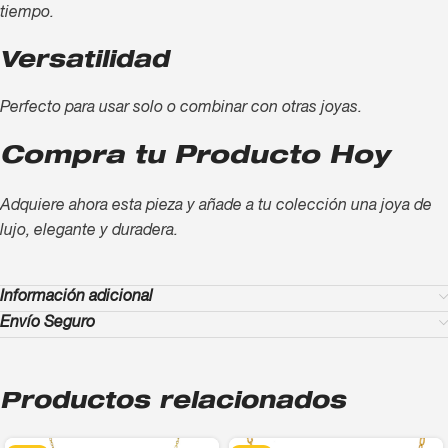
tiempo.
Versatilidad
Perfecto para usar solo o combinar con otras joyas.
Compra tu Producto Hoy
Adquiere ahora esta pieza y añade a tu colección una joya de
lujo, elegante y duradera.
Información adicional
Envío Seguro
Productos relacionados