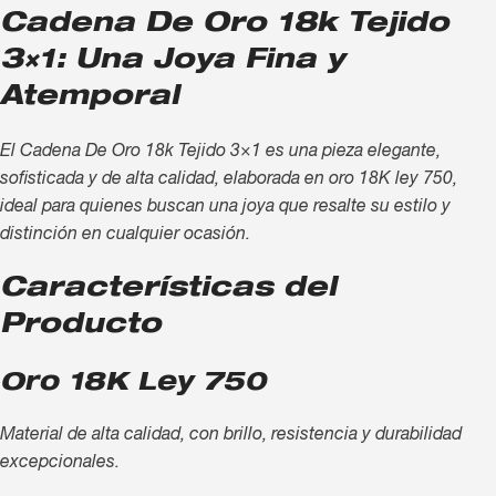
Cadena De Oro 18k Tejido
3×1: Una Joya Fina y
Atemporal
El Cadena De Oro 18k Tejido 3×1 es una pieza elegante,
sofisticada y de alta calidad, elaborada en oro 18K ley 750,
ideal para quienes buscan una joya que resalte su estilo y
distinción en cualquier ocasión.
Características del
Producto
Oro 18K Ley 750
Material de alta calidad, con brillo, resistencia y durabilidad
excepcionales.