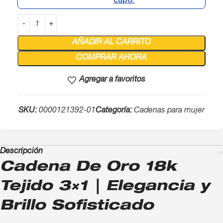
AÑADIR AL CARRITO
COMPRAR AHORA
Agregar a favoritos
SKU:
0000121392-01
Categoría:
Cadenas para mujer
Descripción
Cadena De Oro 18k
Tejido 3×1 | Elegancia y
Brillo Sofisticado