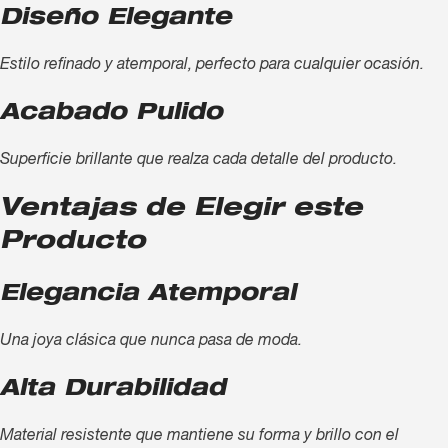
Diseño Elegante
Estilo refinado y atemporal, perfecto para cualquier ocasión.
Acabado Pulido
Superficie brillante que realza cada detalle del producto.
Ventajas de Elegir este
Producto
Elegancia Atemporal
Una joya clásica que nunca pasa de moda.
Alta Durabilidad
Material resistente que mantiene su forma y brillo con el