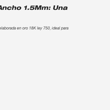
 Ancho 1.5Mm: Una
laborada en oro 18K ley 750, ideal para