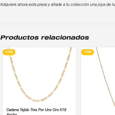
Adquiere ahora esta pieza y añade a tu colección una joya de lu
Productos relacionados
-13%
-13%
Cadena Tejido Tres Por Uno Oro K18