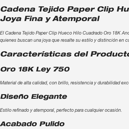
Cadena Tejido Paper Clip H
Joya Fina y Atemporal
El Cadena Tejido Paper Clip Hueco Hilo Cuadrado Oro 18K Ancho
quienes buscan una joya que resalte su estilo y distinción en c
Características del Product
Oro 18K Ley 750
Material de alta calidad, con brillo, resistencia y durabilidad ex
Diseño Elegante
Estilo refinado y atemporal, perfecto para cualquier ocasión.
Acabado Pulido