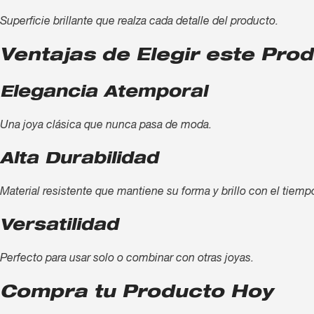
Superficie brillante que realza cada detalle del producto.
Ventajas de Elegir este Pro
Elegancia Atemporal
Una joya clásica que nunca pasa de moda.
Alta Durabilidad
Material resistente que mantiene su forma y brillo con el tiemp
Versatilidad
Perfecto para usar solo o combinar con otras joyas.
Compra tu Producto Hoy