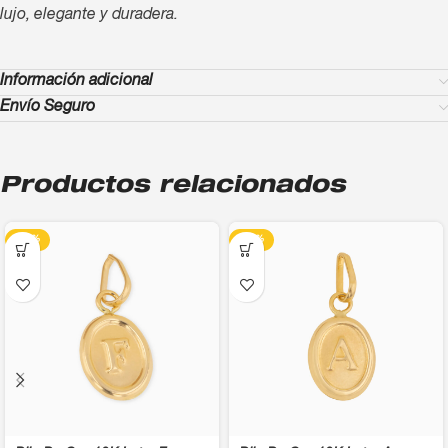
lujo, elegante y duradera.
Información adicional
Envío Seguro
Productos relacionados
-13%
-13%