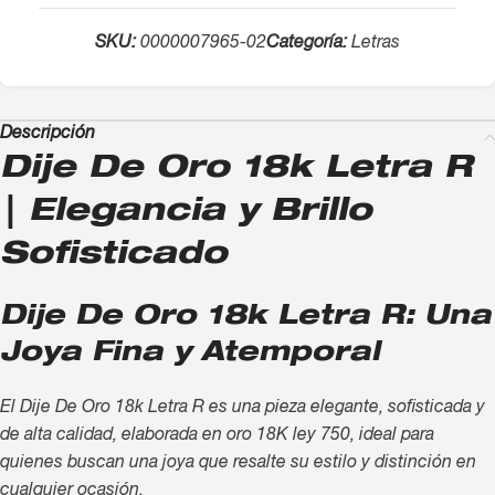
SKU:
0000007965-02
Categoría:
Letras
Descripción
Dije De Oro 18k Letra R
| Elegancia y Brillo
Sofisticado
Dije De Oro 18k Letra R: Una
Joya Fina y Atemporal
El Dije De Oro 18k Letra R es una pieza elegante, sofisticada y
de alta calidad, elaborada en oro 18K ley 750, ideal para
quienes buscan una joya que resalte su estilo y distinción en
cualquier ocasión.