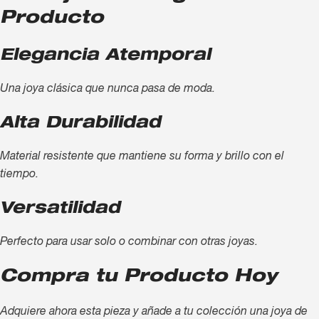
Producto
Elegancia Atemporal
Una joya clásica que nunca pasa de moda.
Alta Durabilidad
Material resistente que mantiene su forma y brillo con el
tiempo.
Versatilidad
Perfecto para usar solo o combinar con otras joyas.
Compra tu Producto Hoy
Adquiere ahora esta pieza y añade a tu colección una joya de