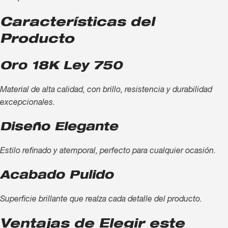
Características del
Producto
Oro 18K Ley 750
Material de alta calidad, con brillo, resistencia y durabilidad
excepcionales.
Diseño Elegante
Estilo refinado y atemporal, perfecto para cualquier ocasión.
Acabado Pulido
Superficie brillante que realza cada detalle del producto.
Ventajas de Elegir este