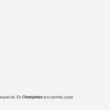
 especial. En
Oroexpress
encuentras joyas