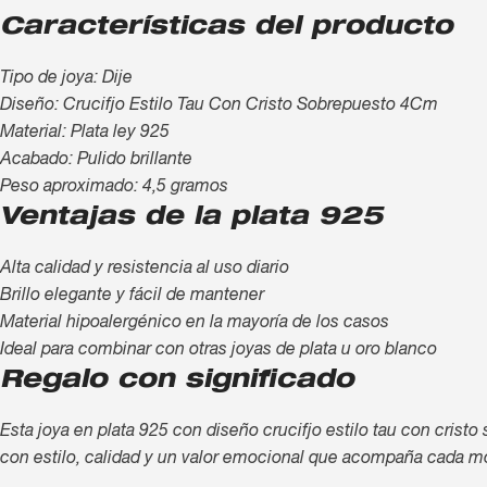
Características del producto
Tipo de joya: Dije
Diseño: Crucifjo Estilo Tau Con Cristo Sobrepuesto 4Cm
Material: Plata ley 925
Acabado: Pulido brillante
Peso aproximado: 4,5 gramos
Ventajas de la plata 925
Alta calidad y resistencia al uso diario
Brillo elegante y fácil de mantener
Material hipoalergénico en la mayoría de los casos
Ideal para combinar con otras joyas de plata u oro blanco
Regalo con significado
Esta joya en plata 925 con diseño crucifjo estilo tau con crist
con estilo, calidad y un valor emocional que acompaña cada 