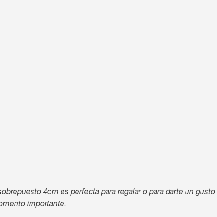
o sobrepuesto 4cm es perfecta para regalar o para darte un gusto
momento importante.