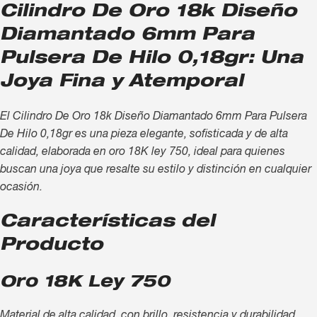
Cilindro De Oro 18k Diseño
Diamantado 6mm Para
Pulsera De Hilo 0,18gr: Una
Joya Fina y Atemporal
El Cilindro De Oro 18k Diseño Diamantado 6mm Para Pulsera
De Hilo 0,18gr es una pieza elegante, sofisticada y de alta
calidad, elaborada en oro 18K ley 750, ideal para quienes
buscan una joya que resalte su estilo y distinción en cualquier
ocasión.
Características del
Producto
Oro 18K Ley 750
Material de alta calidad, con brillo, resistencia y durabilidad