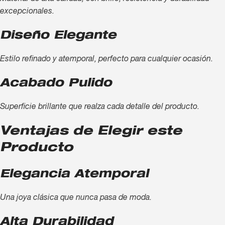
excepcionales.
Diseño Elegante
Estilo refinado y atemporal, perfecto para cualquier ocasión.
Acabado Pulido
Superficie brillante que realza cada detalle del producto.
Ventajas de Elegir este
Producto
Elegancia Atemporal
Una joya clásica que nunca pasa de moda.
Alta Durabilidad