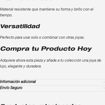
Material resistente que mantiene su forma y brillo con el
tiempo.
Versatilidad
Perfecto para usar solo o combinar con otras joyas.
Compra tu Producto Hoy
Adquiere ahora esta pieza y añade a tu colección una joya de
lujo, elegante y duradera.
Información adicional
Envío Seguro