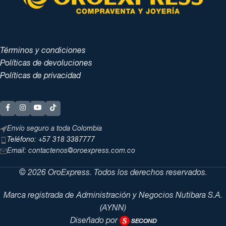
Términos y condiciones
Políticas de devoluciones
Políticas de privacidad
Envío seguro a toda Colombia
Teléfono: +57 318 3387777
Email: contactenos@oroexpress.com.co
© 2026 OroExpress. Todos los derechos reservados.
Marca registrada de Administración y Negocios Nutibara S.A.
(AYNN)
Diseñado por
SECOND