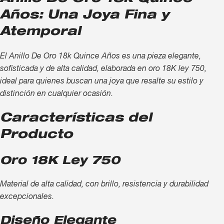
Años: Una Joya Fina y
Atemporal
El Anillo De Oro 18k Quince Años es una pieza elegante,
sofisticada y de alta calidad, elaborada en oro 18K ley 750,
ideal para quienes buscan una joya que resalte su estilo y
distinción en cualquier ocasión.
Características del
Producto
Oro 18K Ley 750
Material de alta calidad, con brillo, resistencia y durabilidad
excepcionales.
Diseño Elegante