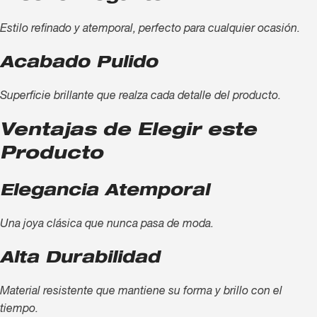
Estilo refinado y atemporal, perfecto para cualquier ocasión.
Acabado Pulido
Superficie brillante que realza cada detalle del producto.
Ventajas de Elegir este
Producto
Elegancia Atemporal
Una joya clásica que nunca pasa de moda.
Alta Durabilidad
Material resistente que mantiene su forma y brillo con el
tiempo.