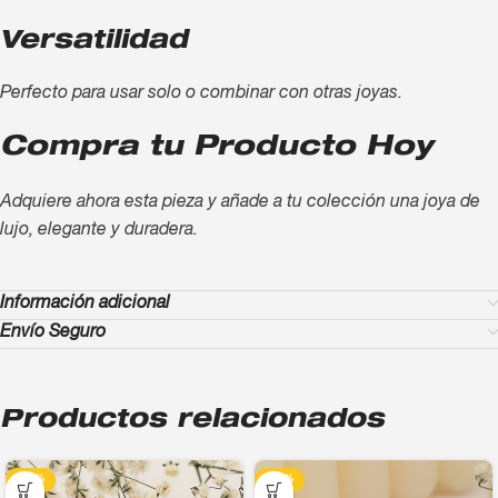
Versatilidad
Perfecto para usar solo o combinar con otras joyas.
Compra tu Producto Hoy
Adquiere ahora esta pieza y añade a tu colección una joya de
lujo, elegante y duradera.
Información adicional
Envío Seguro
Productos relacionados
-13%
-13%