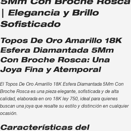
5Mm Con Broche Rosca
| Elegancia y Brillo
Sofisticado
Topos De Oro Amarillo 18K
Esfera Diamantada 5Mm
Con Broche Rosca: Una
Joya Fina y Atemporal
El Topos De Oro Amarillo 18K Esfera Diamantada 5Mm Con
Broche Rosca es una pieza elegante, sofisticada y de alta
calidad, elaborada en oro 18K ley 750, ideal para quienes
buscan una joya que resalte su estilo y distinción en cualquier
ocasión.
Características del