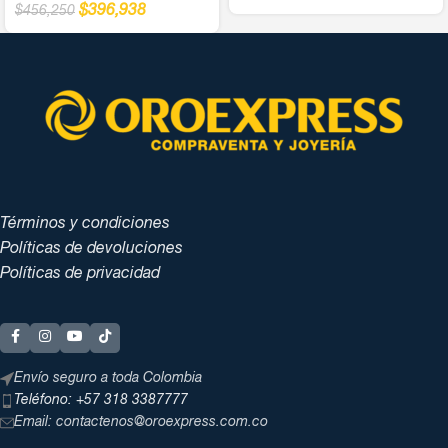
$
396,938
$
456,250
Términos y condiciones
Políticas de devoluciones
Políticas de privacidad
Envío seguro a toda Colombia
Teléfono: +57 318 3387777
Email: contactenos@oroexpress.com.co