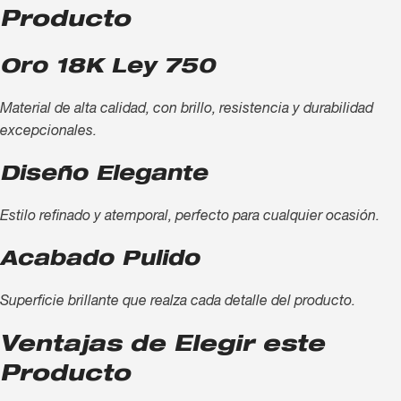
Producto
Oro 18K Ley 750
Material de alta calidad, con brillo, resistencia y durabilidad
excepcionales.
Diseño Elegante
Estilo refinado y atemporal, perfecto para cualquier ocasión.
Acabado Pulido
Superficie brillante que realza cada detalle del producto.
Ventajas de Elegir este
Producto