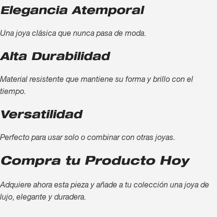
Elegancia Atemporal
Una joya clásica que nunca pasa de moda.
Alta Durabilidad
Material resistente que mantiene su forma y brillo con el
tiempo.
Versatilidad
Perfecto para usar solo o combinar con otras joyas.
Compra tu Producto Hoy
Adquiere ahora esta pieza y añade a tu colección una joya de
lujo, elegante y duradera.