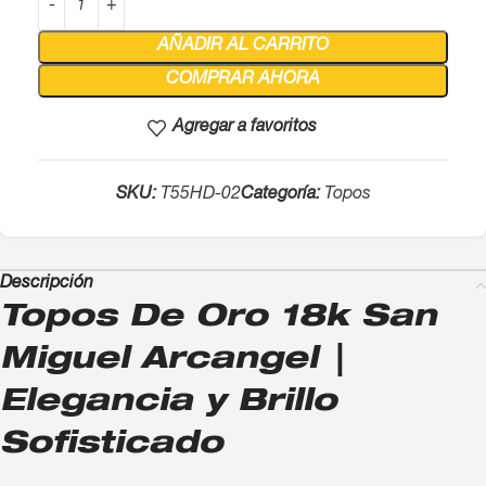
AÑADIR AL CARRITO
COMPRAR AHORA
Agregar a favoritos
SKU:
T55HD-02
Categoría:
Topos
Descripción
Topos De Oro 18k San
Miguel Arcangel |
Elegancia y Brillo
Sofisticado