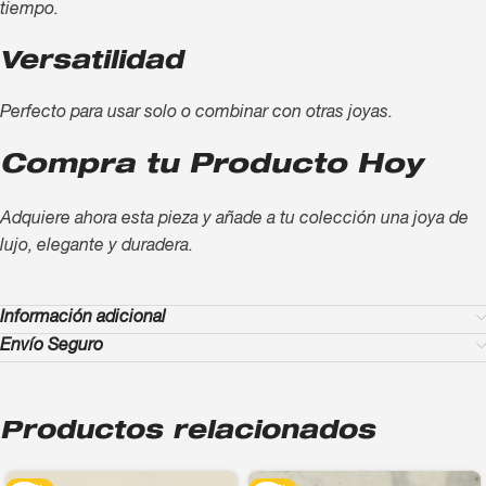
tiempo.
Versatilidad
Perfecto para usar solo o combinar con otras joyas.
Compra tu Producto Hoy
Adquiere ahora esta pieza y añade a tu colección una joya de
lujo, elegante y duradera.
Información adicional
Envío Seguro
Productos relacionados