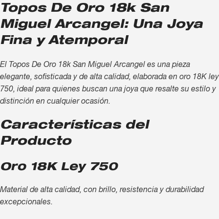
Topos De Oro 18k San
Miguel Arcangel: Una Joya
Fina y Atemporal
El Topos De Oro 18k San Miguel Arcangel es una pieza
elegante, sofisticada y de alta calidad, elaborada en oro 18K ley
750, ideal para quienes buscan una joya que resalte su estilo y
distinción en cualquier ocasión.
Características del
Producto
Oro 18K Ley 750
Material de alta calidad, con brillo, resistencia y durabilidad
excepcionales.