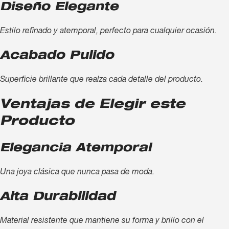
Diseño Elegante
Estilo refinado y atemporal, perfecto para cualquier ocasión.
Acabado Pulido
Superficie brillante que realza cada detalle del producto.
Ventajas de Elegir este
Producto
Elegancia Atemporal
Una joya clásica que nunca pasa de moda.
Alta Durabilidad
Material resistente que mantiene su forma y brillo con el